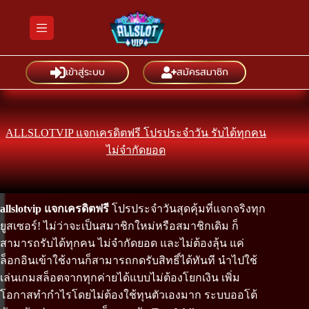
Skip
to
content
เข้าสู่ระบบ
สมัครสมาชิก
ALLSLOTVIP แจกเครดิตฟรี โปรประจำวัน รับได้ทุกคน
ไม่จำกัดยอด
allslotvip แจกเครดิตฟรี
โปรประจำวันสุดคุ้มที่แจกจริงทุก
ยูสเซอร์! ไม่ว่าจะเป็นสมาชิกใหม่หรือสมาชิกเดิม ก็
สามารถรับได้ทุกคน ไม่จำกัดยอด และไม่ต้องลุ้น แค่
ล็อกอินเข้าใช้งานก็สามารถกดรับสิทธิ์ได้ทันที นำไปใช้
เล่นเกมสล็อตจากทุกค่ายได้แบบไม่ต้องโยกเงิน เพิ่ม
โอกาสทำกำไรโดยไม่ต้องใช้ทุนตัวเองมาก ระบบออโต้