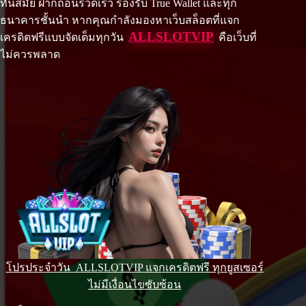
ทันสมัย ฝากถอนรวดเร็ว รองรับ True Wallet และทุก
ธนาคารชั้นนำ หากคุณกำลังมองหาเว็บสล็อตที่แจก
ALLSLOTVIP
เครดิตฟรีแบบจัดเต็มทุกวัน
คือเว็บที่
ไม่ควรพลาด
โปรประจำวัน ALLSLOTVIP แจกเครดิตฟรี ทุกยูสเซอร์
ไม่มีเงื่อนไขซับซ้อน