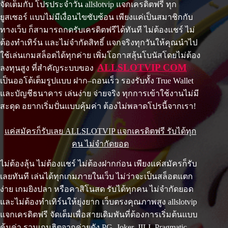
จัดเต็มกับ โปรประจำวัน allslotvip แจกเครดิตฟรี ทุก
ยูสเซอร์ แบบไม่มีเงื่อนไขซับซ้อน เพียงแค่เป็นสมาชิกกับ
ทางเว็บ ก็สามารถกดรับเครดิตฟรีได้ทันที ไม่ต้องแชร์ ไม่
ต้องทำเทิร์น และไม่จำกัดสิทธิ์ แจกจริงทุกวันให้คุณนำไป
ใช้เล่นเกมสล็อตได้ทุกค่าย เพิ่มโอกาสลุ้นโบนัสโดยไม่ต้อง
ALLSLOTVIP COM
ลงทุนสูง ที่สำคัญระบบของ
เป็นออโต้เต็มรูปแบบ ฝาก–ถอนเร็ว รองรับทั้ง True Wallet
และบัญชีธนาคาร เล่นง่าย จ่ายจริง ทุกการเข้าใช้งานไม่มี
สะดุด อยากเริ่มปั่นแบบคุ้มค่า ต้องไม่พลาดโปรนี้จากเรา!
แค่สมัครก็รับเลย ALLSLOTVIP แจกเครดิตฟรี รับได้ทุก
คน ไม่จำกัดยอด
ไม่ต้องลุ้น ไม่ต้องแชร์ ไม่ต้องฝากก่อน เพียงแค่สมัครก็รับ
เลยทันที เล่นได้ทุกเกมภายในเว็บ ไม่ว่าจะเป็นสล็อตแตก
ง่าย เกมยิงปลา หรือคาสิโนสด รับได้ทุกคน ไม่จำกัดยอด
และไม่ต้องทำเทิร์นให้ยุ่งยาก เว็บตรงคุณภาพสูง allslotvip
แจกเครดิตฟรี จัดเต็มเพื่อสายเดิมพันที่ต้องการเริ่มต้นแบบ
คุ้มค่า รวมเกมฮิตจากค่ายดัง PG, Joker, JILI, Pragmatic